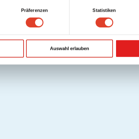
Präferenzen
Statistiken
Auswahl erlauben