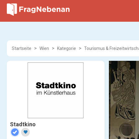
Startseite
Wien
Kategorie
Tourismus & Freizeitwirtsch
Stadtkino
favorite