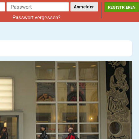
REGISTRIEREN
Passwort vergessen?