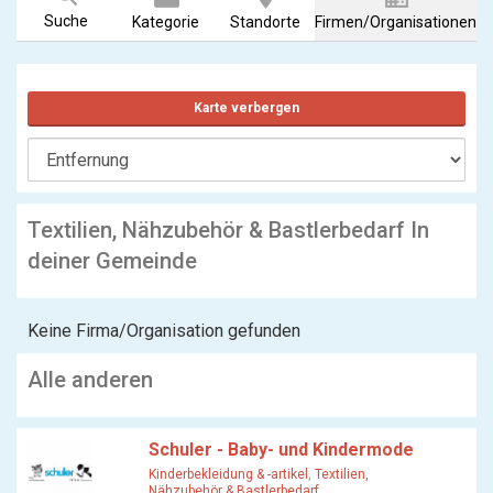
Suche
Kategorie
Standorte
Firmen/Organisationen
Karte verbergen
Textilien, Nähzubehör & Bastlerbedarf In
deiner Gemeinde
Keine Firma/Organisation gefunden
Alle anderen
Schuler - Baby- und Kindermode
Kinderbekleidung & -artikel
,
Textilien,
Nähzubehör & Bastlerbedarf