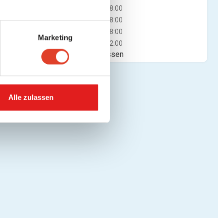
Mi
08:00 - 18:00
Do
08:00 - 18:00
Fr
08:00 - 18:00
Marketing
Sa
08:00 - 12:00
Jetzt geschlossen
Alle zulassen