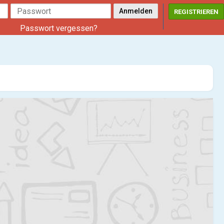
REGISTRIEREN
Passwort vergessen?