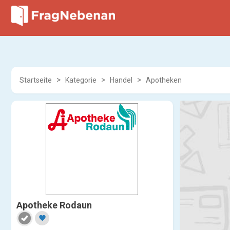
Startseite
Kategorie
Handel
Apotheken
Apotheke Rodaun
favorite