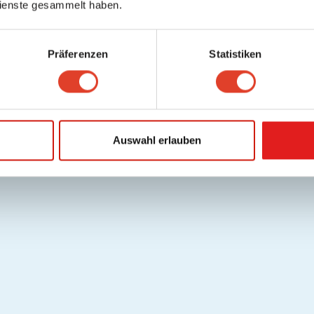
ienste gesammelt haben.
Präferenzen
Statistiken
Auswahl erlauben