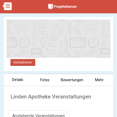
Kontaktieren
Details
Fotos
Bewertungen
Mehr
Linden Apotheke Veranstaltungen
Anstehende Veranstaltungen