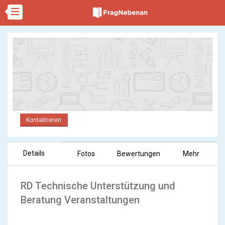
Kontaktieren
Details
Fotos
Bewertungen
Mehr
RD Technische Unterstützung und
Beratung Veranstaltungen