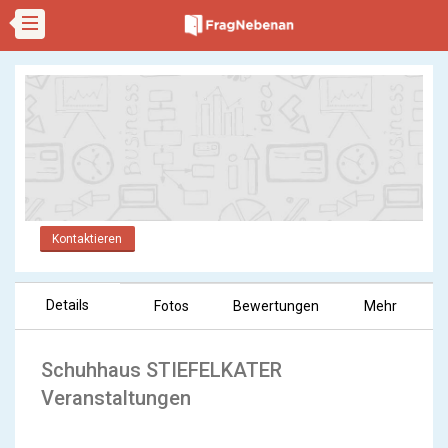
Kontaktieren
Details
Fotos
Bewertungen
Mehr
Schuhhaus STIEFELKATER
Veranstaltungen