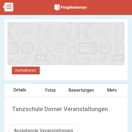
Kontaktieren
Details
Fotos
Bewertungen
Mehr
Tanzschule Dorner Veranstaltungen
Anstehende Veranstaltungen