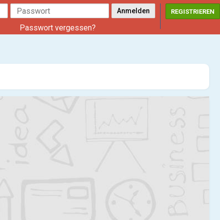
REGISTRIEREN
Passwort vergessen?