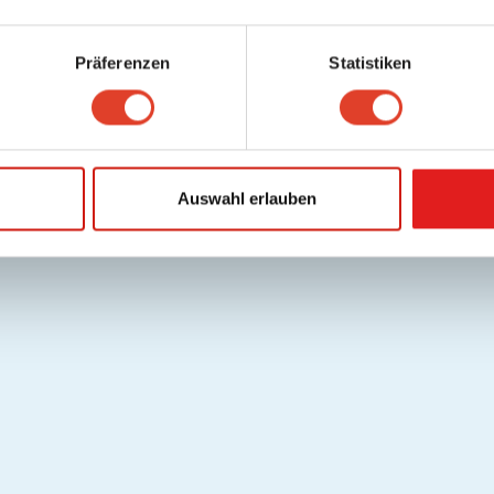
Präferenzen
Statistiken
Auswahl erlauben