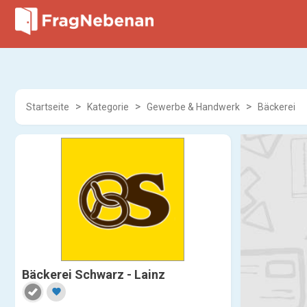
Startseite
Kategorie
Gewerbe & Handwerk
Bäckerei
Bäckerei Schwarz - Lainz
favorite