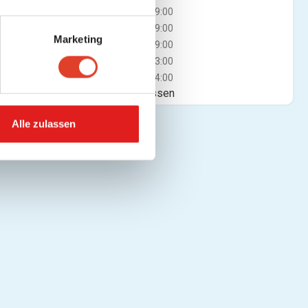
Mi
06:00 - 19:00
Do
06:00 - 19:00
Marketing
Fr
06:00 - 19:00
Sa
06:00 - 13:00
So
06:00 - 14:00
Jetzt geschlossen
Alle zulassen