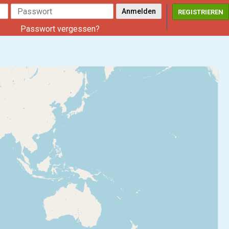
REGISTRIEREN
Passwort vergessen?