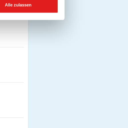
Alle zulassen