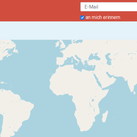
an mich erinnern