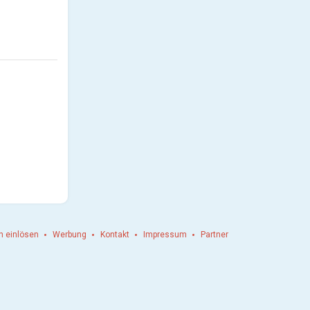
n einlösen
Werbung
Kontakt
Impressum
Partner