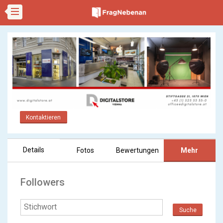
Kontaktieren
Details
Fotos
Bewertungen
Mehr
Followers
Suche