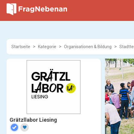
Startseite
Kategorie
Organisationen & Bildung
Stadtte
Grätzllabor Liesing
favorite