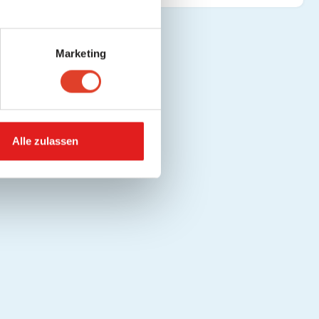
Marketing
Alle zulassen