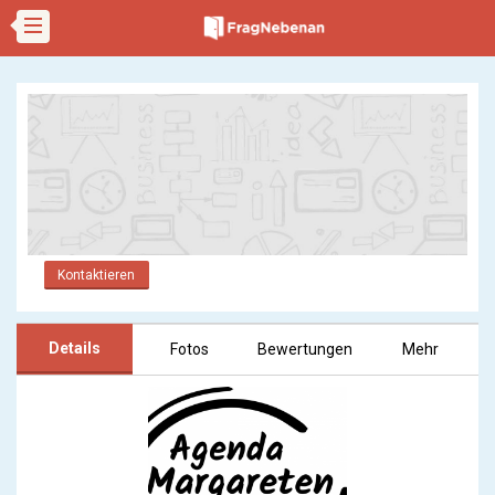
Kontaktieren
Details
Fotos
Bewertungen
Mehr