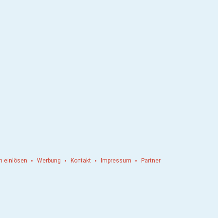
n einlösen
Werbung
Kontakt
Impressum
Partner