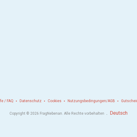
lfe / FAQ
Datenschutz
Cookies
Nutzungsbedingungen/AGB
Gutschei
.
Deutsch
Copyright © 2026 FragNebenan. Alle Rechte vorbehalten