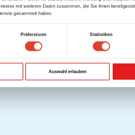
rweise mit weiteren Daten zusammen, die Sie ihnen bereitgestell
ienste gesammelt haben.
Präferenzen
Statistiken
Auswahl erlauben