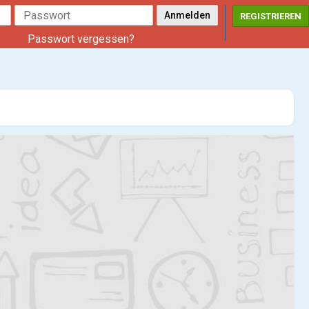
REGISTRIEREN
Passwort vergessen?