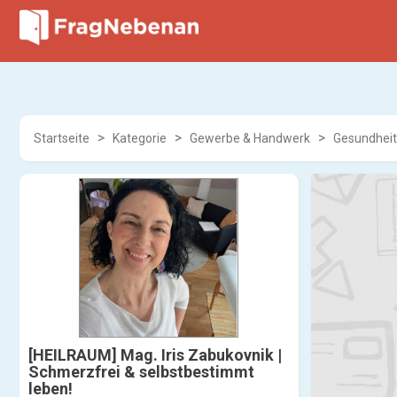
Startseite
Kategorie
Gewerbe & Handwerk
Gesundheit
[HEILRAUM] Mag. Iris Zabukovnik |
Schmerzfrei & selbstbestimmt
leben!