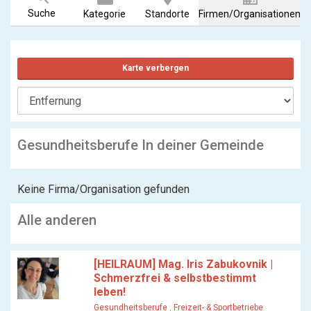
Suche
Kategorie
Standorte
Firmen/Organisationen
Karte verbergen
Gesundheitsberufe In deiner Gemeinde
Keine Firma/Organisation gefunden
Alle anderen
[HEILRAUM] Mag. Iris Zabukovnik |
Schmerzfrei & selbstbestimmt
leben!
Gesundheitsberufe
,
Freizeit- & Sportbetriebe