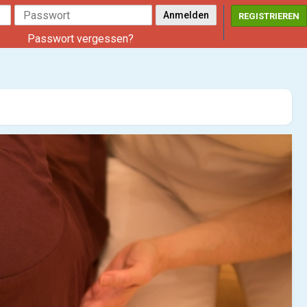
REGISTRIEREN
Passwort vergessen?