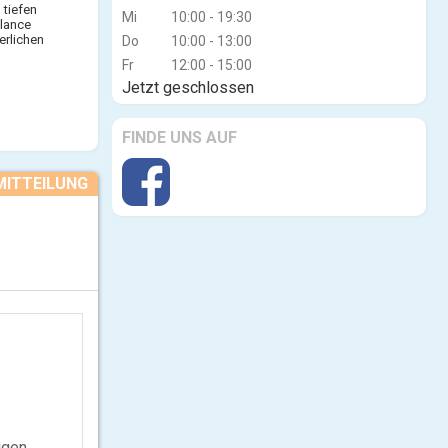
 tiefen
Mi
10:00 - 19:30
alance
erlichen
Do
10:00 - 13:00
Fr
12:00 - 15:00
Jetzt geschlossen
FINDE UNS AUF
MITTEILUNG
igen