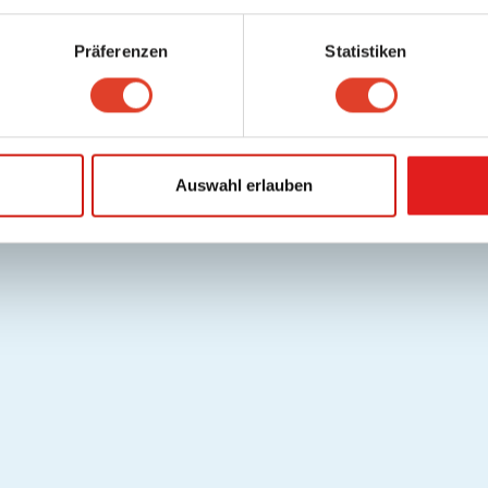
Präferenzen
Statistiken
Auswahl erlauben