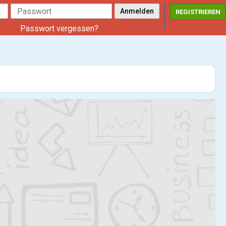
REGISTRIEREN
Passwort vergessen?