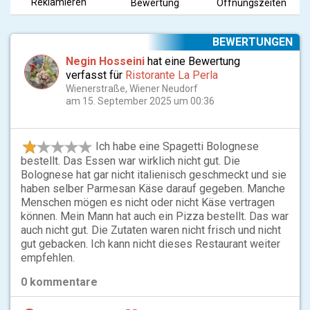
Reklamieren
Bewertung
Öffnungszeiten
BEWERTUNGEN
Negin Hosseini
hat eine Bewertung
verfasst für
Ristorante La Perla
Wienerstraße, Wiener Neudorf
am 15. September 2025 um 00:36
Ich habe eine Spagetti Bolognese
bestellt. Das Essen war wirklich nicht gut. Die
Bolognese hat gar nicht italienisch geschmeckt und sie
haben selber Parmesan Käse darauf gegeben. Manche
Menschen mögen es nicht oder nicht Käse vertragen
können. Mein Mann hat auch ein Pizza bestellt. Das war
auch nicht gut. Die Zutaten waren nicht frisch und nicht
gut gebacken. Ich kann nicht dieses Restaurant weiter
empfehlen.
0
kommentare