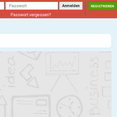
REGISTRIEREN
Passwort vergessen?