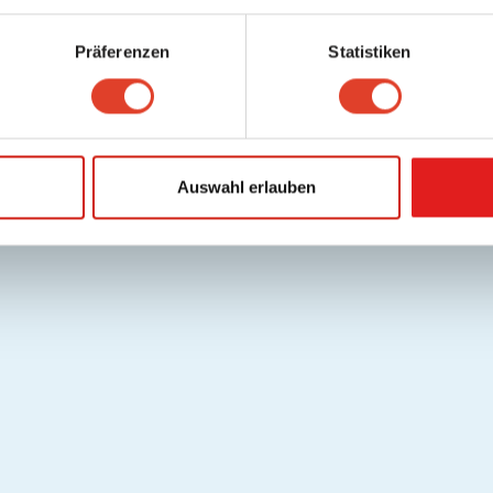
Präferenzen
Statistiken
Auswahl erlauben