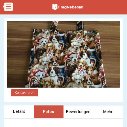
Kontaktieren
Details
Fotos
Bewertungen
Mehr