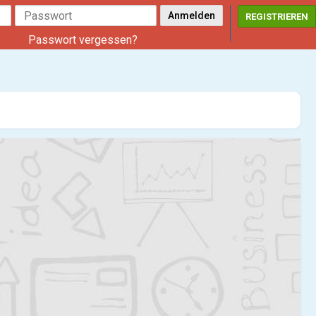
REGISTRIEREN
Passwort vergessen?