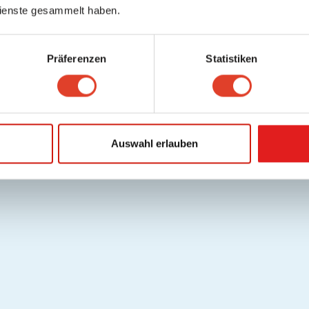
ienste gesammelt haben.
Präferenzen
Statistiken
Auswahl erlauben