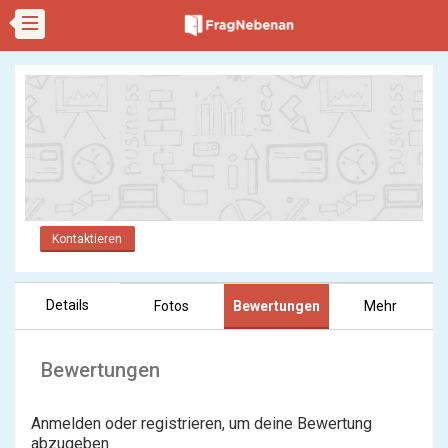
Kontaktieren
Details
Fotos
Bewertungen
Mehr
Bewertungen
Anmelden oder registrieren, um deine Bewertung
abzugeben