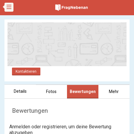
Kontaktieren
Details
Fotos
Bewertungen
Mehr
Bewertungen
Anmelden oder registrieren, um deine Bewertung
abzugeben