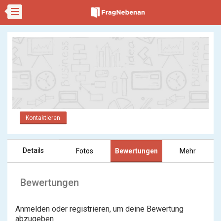
Kontaktieren
Details
Fotos
Bewertungen
Mehr
Bewertungen
Anmelden oder registrieren, um deine Bewertung
abzugeben