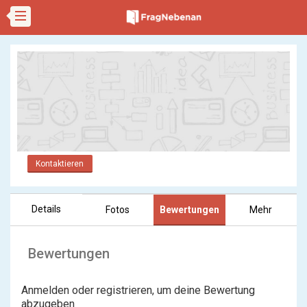
Kontaktieren
Details
Fotos
Bewertungen
Mehr
Bewertungen
Anmelden oder registrieren, um deine Bewertung
abzugeben