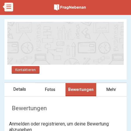
Kontaktieren
Details
Fotos
Bewertungen
Mehr
Bewertungen
Anmelden oder registrieren, um deine Bewertung
abzugeben