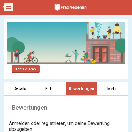
Kontaktieren
Details
Fotos
Bewertungen
Mehr
Bewertungen
Anmelden oder registrieren, um deine Bewertung
abzugeben