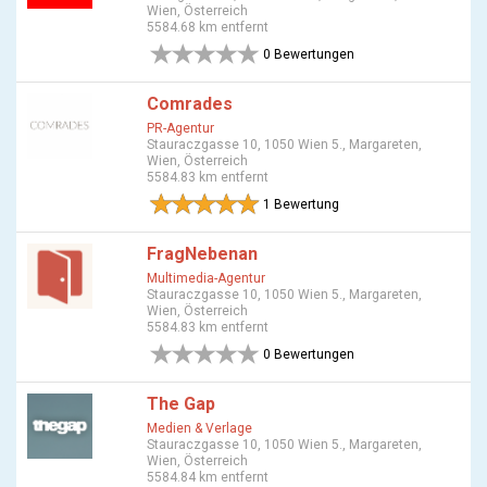
Wien, Österreich
5584.68 km entfernt
0 Bewertungen
Comrades
PR-Agentur
Stauraczgasse 10, 1050 Wien 5., Margareten,
Wien, Österreich
5584.83 km entfernt
1 Bewertung
FragNebenan
Multimedia-Agentur
Stauraczgasse 10, 1050 Wien 5., Margareten,
Wien, Österreich
5584.83 km entfernt
0 Bewertungen
The Gap
Medien & Verlage
Stauraczgasse 10, 1050 Wien 5., Margareten,
Wien, Österreich
5584.84 km entfernt