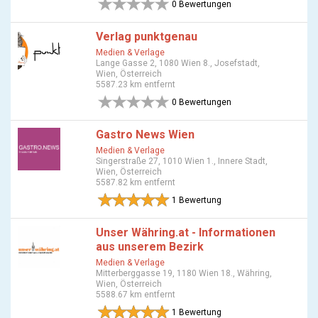
0 Bewertungen
Verlag punktgenau
Medien & Verlage
Lange Gasse 2, 1080 Wien 8., Josefstadt,
Wien, Österreich
5587.23 km entfernt
0 Bewertungen
Gastro News Wien
Medien & Verlage
Singerstraße 27, 1010 Wien 1., Innere Stadt,
Wien, Österreich
5587.82 km entfernt
1 Bewertung
Unser Währing.at - Informationen
aus unserem Bezirk
Medien & Verlage
Mitterberggasse 19, 1180 Wien 18., Währing,
Wien, Österreich
5588.67 km entfernt
1 Bewertung