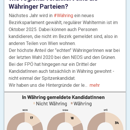
Währinger Parteien?
Nächstes Jahr wird in
#Währing
ein neues
Bezirksparlament gewählt, regulärer Wahltermin ist im
Oktober 2025. Dabei können auch Personen
kandidieren, die nicht im Bezirk gemeldet sind, also in
anderen Teilen von Wien wohnen.
Der höchste Anteil der "echten" WähringerInnen war bei
der letzten Wahl 2020 bei den NEOS und den Grünen.
Bei der FPÖ hat hingegen nur ein Drittel der
KandidatInnen auch tatsächlich in Währing gewohnt -
nicht einmal der Spitzenkandidat.
Wir haben uns die Hintergründe der le...
mehr