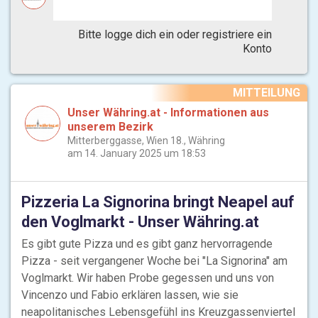
Bitte logge dich ein oder registriere ein
Konto
MITTEILUNG
Unser Währing.at - Informationen aus
unserem Bezirk
Mitterberggasse, Wien 18., Währing
am 14. January 2025 um 18:53
Pizzeria La Signorina bringt Neapel auf
den Voglmarkt - Unser Währing.at
Es gibt gute Pizza und es gibt ganz hervorragende
Pizza - seit vergangener Woche bei "La Signorina" am
Voglmarkt. Wir haben Probe gegessen und uns von
Vincenzo und Fabio erklären lassen, wie sie
neapolitanisches Lebensgefühl ins Kreuzgassenviertel