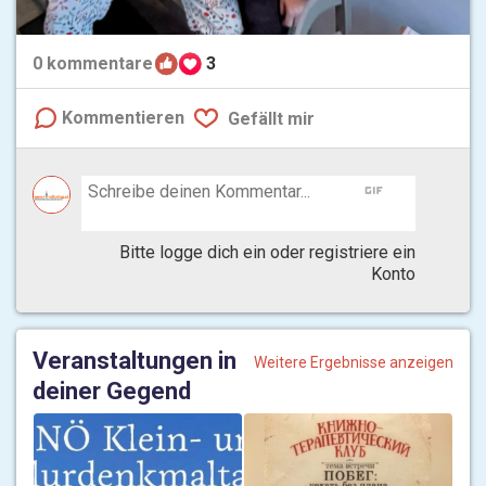
0
kommentare
3
Kommentieren
Gefällt mir
gif
Bitte logge dich ein oder registriere ein
Konto
Veranstaltungen in
Weitere Ergebnisse anzeigen
deiner Gegend