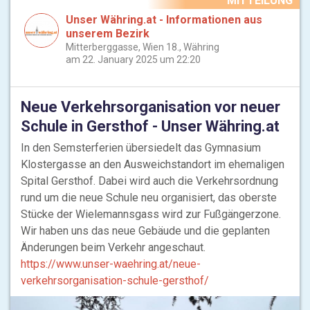
MITTEILUNG
Unser Währing.at - Informationen aus
unserem Bezirk
Mitterberggasse, Wien 18., Währing
am 22. January 2025 um 22:20
Neue Verkehrsorganisation vor neuer
Schule in Gersthof - Unser Währing.at
In den Semsterferien übersiedelt das Gymnasium
Klostergasse an den Ausweichstandort im ehemaligen
Spital Gersthof. Dabei wird auch die Verkehrsordnung
rund um die neue Schule neu organisiert, das oberste
Stücke der Wielemannsgass wird zur Fußgängerzone.
Wir haben uns das neue Gebäude und die geplanten
Änderungen beim Verkehr angeschaut.
https://www.unser-waehring.at/neue-
verkehrsorganisation-schule-gersthof/