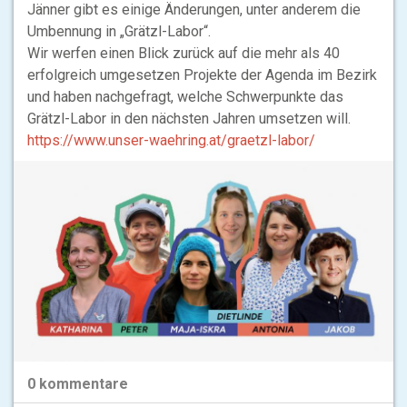
Jänner gibt es einige Änderungen, unter anderem die
Umbennung in „Grätzl-Labor“.
Wir werfen einen Blick zurück auf die mehr als 40
erfolgreich umgesetzen Projekte der Agenda im Bezirk
und haben nachgefragt, welche Schwerpunkte das
Grätzl-Labor in den nächsten Jahren umsetzen will.
https://www.unser-waehring.at/graetzl-labor/
0
kommentare