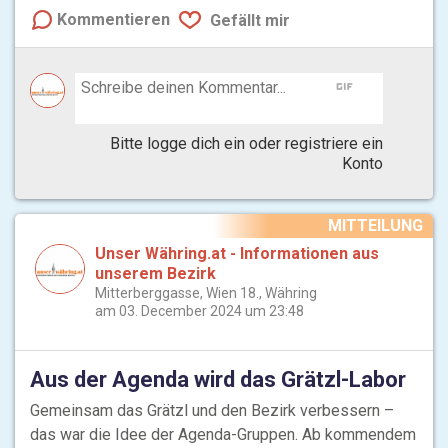
Kommentieren
Gefällt mir
gif
Bitte logge dich ein oder registriere ein
Konto
MITTEILUNG
Unser Währing.at - Informationen aus
unserem Bezirk
Mitterberggasse, Wien 18., Währing
am 03. December 2024 um 23:48
Aus der Agenda wird das Grätzl-Labor
Gemeinsam das Grätzl und den Bezirk verbessern –
das war die Idee der Agenda-Gruppen. Ab kommendem