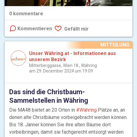
0
kommentare
Kommentieren
Gefällt mir
MITTEILUNG
Unser Währing.at - Informationen aus
unserem Bezirk
Mitterberggasse, Wien 18., Währing
am 29. December 2024 um 19:09
Das sind die Christbaum-
Sammelstellen in Währing
Die MA48 bietet an 20 Orten in
#Währing
Plätze an, an
denen alte Christbäume vorbeigebracht werden können.
Bis 18. Jänner können Sie ihre alten Bäume dort
vorbeibringen, damit sie fachgerecht entsorgt werden