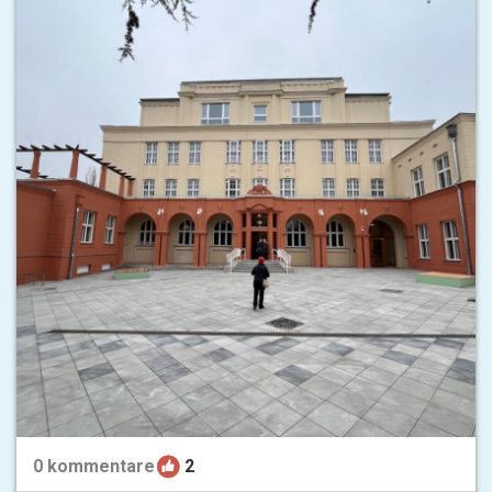
0
kommentare
2