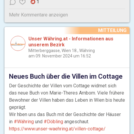
1
Mehr Kommentare anzeigen
MITTEILUNG
Unser Währing.at - Informationen aus
unserem Bezirk
Mitterberggasse, Wien 18., Währing
am 09. November 2024 um 16:52
Neues Buch über die Villen im Cottage
Der Geschichte der Villen vom Cottage widmet sich
das neue Buch von Marie-Theres Arnbom. Viele frühere
Bewohner der Villen haben das Leben in Wien bis heute
geprägt.
Wir hben uns das Buch mit der Geschichte der Häuser
in
#Währing
und
#Döbling
angeschaut.
https://www.unser-waehring.at/villen-cottage/