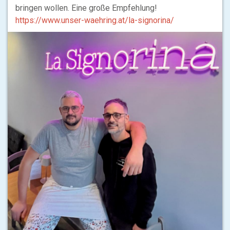
bringen wollen. Eine große Empfehlung!
https://www.unser-waehring.at/la-signorina/