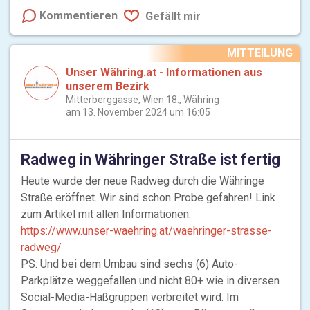
Kommentieren
Gefällt mir
MITTEILUNG
Unser Währing.at - Informationen aus
unserem Bezirk
Mitterberggasse, Wien 18., Währing
am 13. November 2024 um 16:05
Radweg in Währinger Straße ist fertig
Heute wurde der neue Radweg durch die Währinge
Straße eröffnet. Wir sind schon Probe gefahren! Link
zum Artikel mit allen Informationen:
https://www.unser-waehring.at/waehringer-strasse-
radweg/
PS: Und bei dem Umbau sind sechs (6) Auto-
Parkplätze weggefallen und nicht 80+ wie in diversen
Social-Media-Haßgruppen verbreitet wird. Im