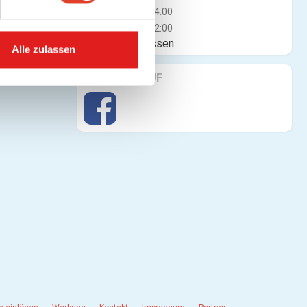
Fr
10:00 - 14:00
Sa
10:00 - 12:00
Jetzt geschlossen
Alle zulassen
FINDE UNS AUF