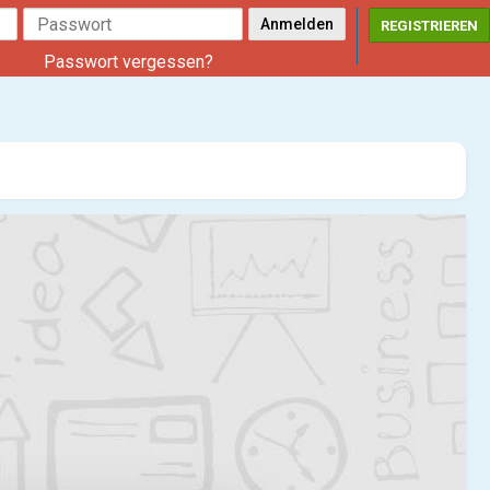
REGISTRIEREN
Passwort vergessen?