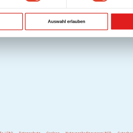
Auswahl erlauben