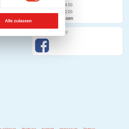
Fr
10:00 - 14:00
Sa
10:00 - 12:00
Jetzt geschlossen
Alle zulassen
FINDE UNS AUF