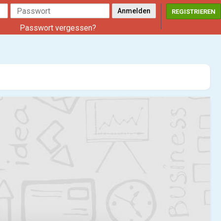
REGISTRIEREN
Passwort vergessen?