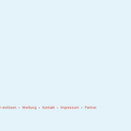
n einlösen
Werbung
Kontakt
Impressum
Partner