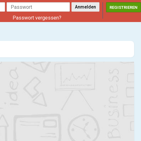
REGISTRIEREN
Passwort vergessen?