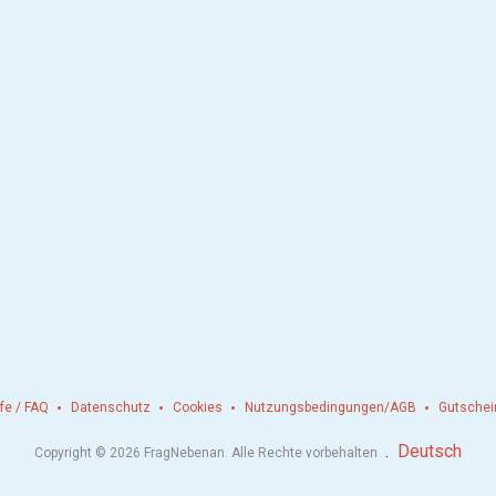
lfe / FAQ
Datenschutz
Cookies
Nutzungsbedingungen/AGB
Gutschei
.
Deutsch
Copyright © 2026 FragNebenan. Alle Rechte vorbehalten