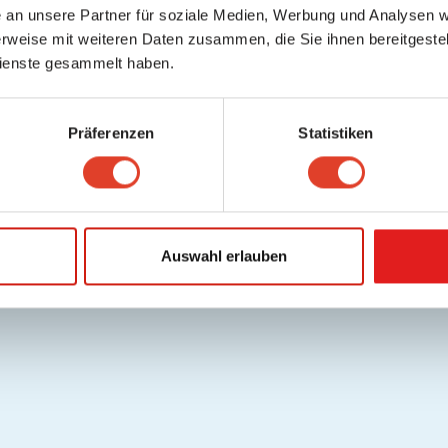
an unsere Partner für soziale Medien, Werbung und Analysen we
rweise mit weiteren Daten zusammen, die Sie ihnen bereitgestell
ienste gesammelt haben.
Präferenzen
Statistiken
Auswahl erlauben