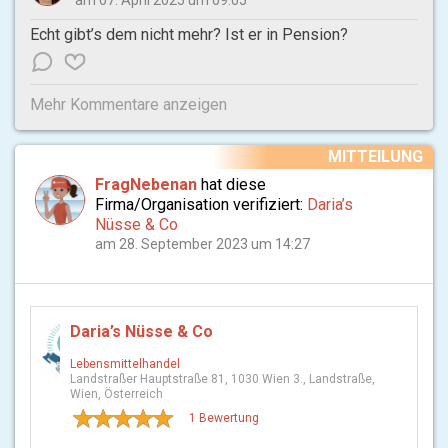
Echt gibt’s dem nicht mehr? Ist er in Pension?
Mehr Kommentare anzeigen
MITTEILUNG
FragNebenan
hat diese
Firma/Organisation verifiziert:
Daria’s
Nüsse & Co
am 28. September 2023 um 14:27
Daria’s Nüsse & Co
Lebensmittelhandel
Landstraßer Hauptstraße 81, 1030 Wien 3., Landstraße,
Wien, Österreich
1 Bewertung