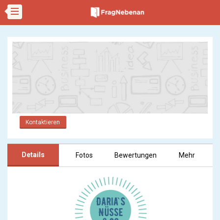
Kontaktieren
Details
Fotos
Bewertungen
Mehr