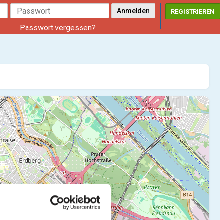
REGISTRIEREN
Passwort vergessen?