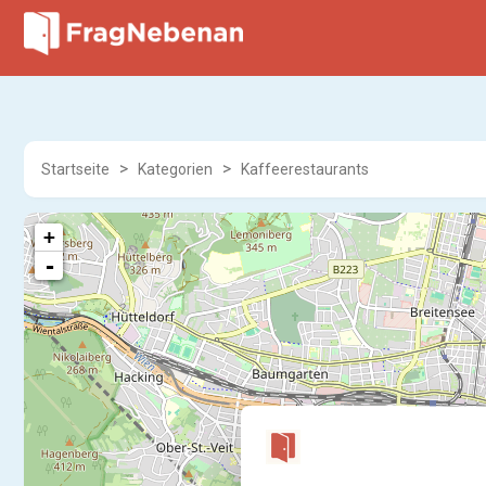
Startseite
Kategorien
Kaffeerestaurants
+
-