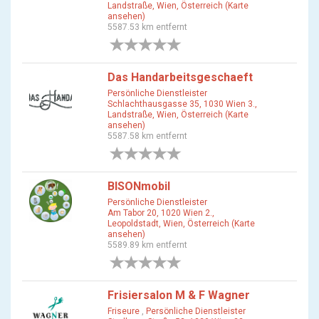
Landstraße, Wien, Österreich (Karte
ansehen)
5587.53 km entfernt
0 Bewertungen
Das Handarbeitsgeschaeft
Persönliche Dienstleister
Schlachthausgasse 35, 1030 Wien 3.,
Landstraße, Wien, Österreich (Karte
ansehen)
5587.58 km entfernt
0 Bewertungen
BISONmobil
Persönliche Dienstleister
Am Tabor 20, 1020 Wien 2.,
Leopoldstadt, Wien, Österreich (Karte
ansehen)
5589.89 km entfernt
0 Bewertungen
Frisiersalon M & F Wagner
Friseure
,
Persönliche Dienstleister