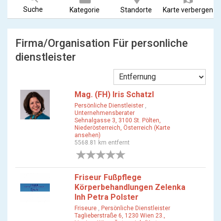
Suche
Kategorie
Standorte
Karte verbergen
Firma/Organisation Für personliche
dienstleister
Mag. (FH) Iris Schatzl
Persönliche Dienstleister
,
Unternehmensberater
Sehnalgasse 3, 3100 St. Pölten,
Niederösterreich, Österreich (Karte
ansehen)
5568.81 km entfernt
0 Bewertungen
Friseur Fußpflege
Körperbehandlungen Zelenka
Inh Petra Polster
Friseure
,
Persönliche Dienstleister
Taglieberstraße 6, 1230 Wien 23.,