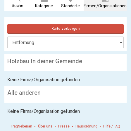
Suche
Kategorie
Standorte
Firmen/Organisationen
Karte verbergen
Holzbau In deiner Gemeinde
Keine Firma/Organisation gefunden
Alle anderen
Keine Firma/Organisation gefunden
FragNebenan
Über uns
Presse
Hausordnung
Hilfe / FAQ