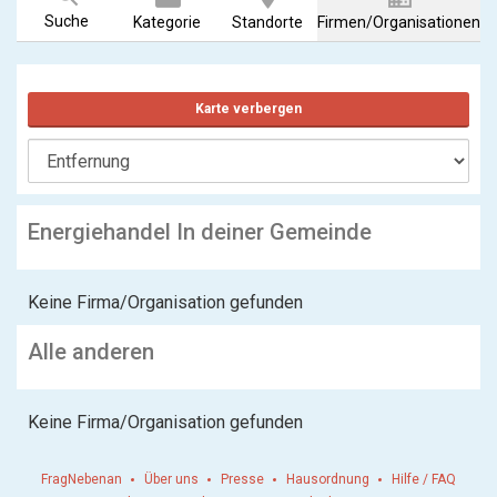
Suche
Kategorie
Standorte
Firmen/Organisationen
Karte verbergen
Energiehandel In deiner Gemeinde
Keine Firma/Organisation gefunden
Alle anderen
Keine Firma/Organisation gefunden
FragNebenan
Über uns
Presse
Hausordnung
Hilfe / FAQ