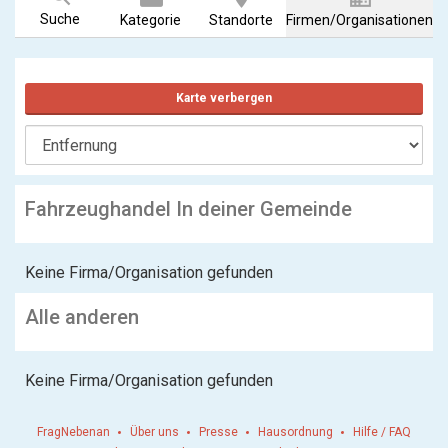
Suche
Kategorie
Standorte
Firmen/Organisationen
Karte verbergen
Fahrzeughandel In deiner Gemeinde
Keine Firma/Organisation gefunden
Alle anderen
Keine Firma/Organisation gefunden
FragNebenan
Über uns
Presse
Hausordnung
Hilfe / FAQ