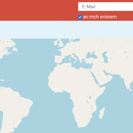
an mich erinnern