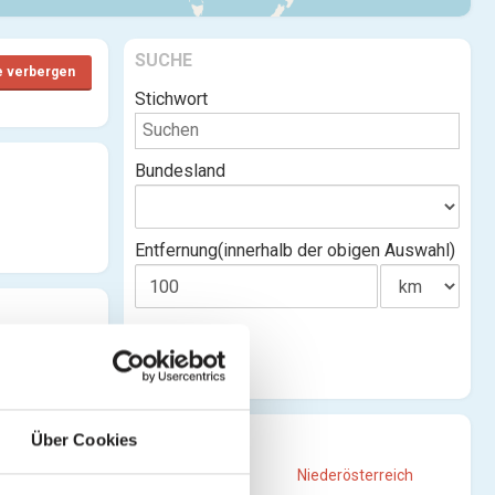
SUCHE
e verbergen
Stichwort
Bundesland
Entfernung(innerhalb der obigen Auswahl)
STANDORTE
Über Cookies
Burgenland
Niederösterreich