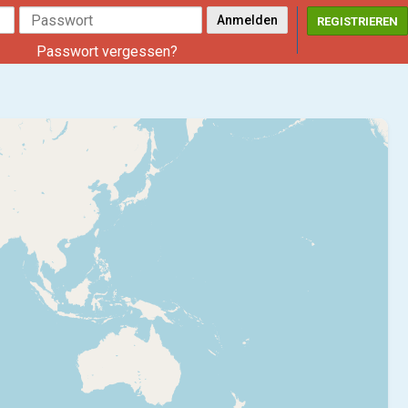
REGISTRIEREN
Passwort vergessen?