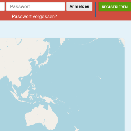
REGISTRIEREN
Passwort vergessen?