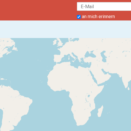
an mich erinnern