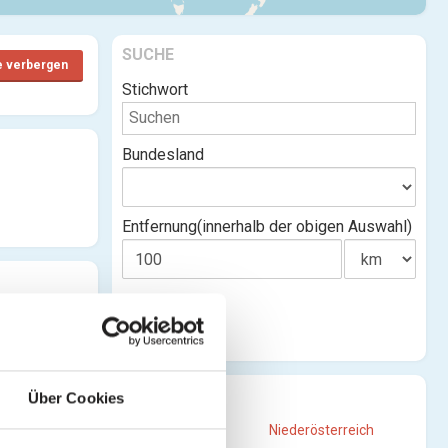
SUCHE
e verbergen
Stichwort
Bundesland
Entfernung(innerhalb der obigen Auswahl)
STANDORTE
Über Cookies
Burgenland
Niederösterreich