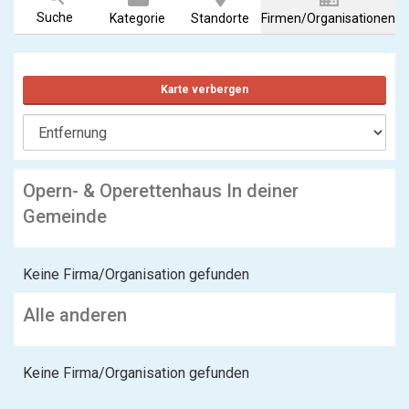
Suche
Kategorie
Standorte
Firmen/Organisationen
Karte verbergen
Opern- & Operettenhaus In deiner
Gemeinde
Keine Firma/Organisation gefunden
Alle anderen
Keine Firma/Organisation gefunden