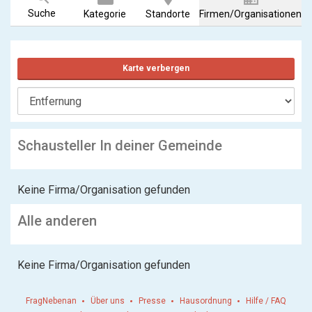
Suche
Kategorie
Standorte
Firmen/Organisationen
Karte verbergen
Schausteller In deiner Gemeinde
Keine Firma/Organisation gefunden
Alle anderen
Keine Firma/Organisation gefunden
FragNebenan
Über uns
Presse
Hausordnung
Hilfe / FAQ