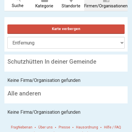
Suche
Kategorie
Standorte
Firmen/Organisationen
Karte verbergen
Schutzhütten In deiner Gemeinde
Keine Firma/Organisation gefunden
Alle anderen
Keine Firma/Organisation gefunden
FragNebenan
Über uns
Presse
Hausordnung
Hilfe / FAQ