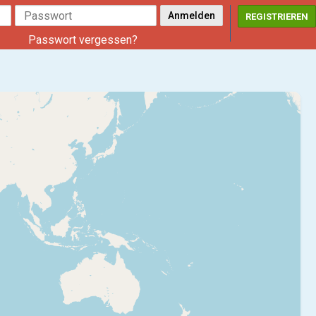
REGISTRIEREN
Passwort vergessen?