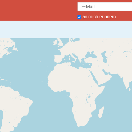
an mich erinnern