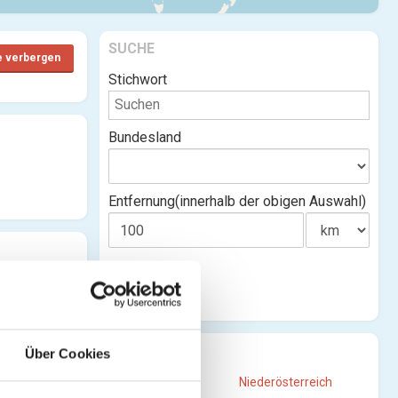
SUCHE
e verbergen
Stichwort
Bundesland
Entfernung(innerhalb der obigen Auswahl)
STANDORTE
Über Cookies
Burgenland
Niederösterreich