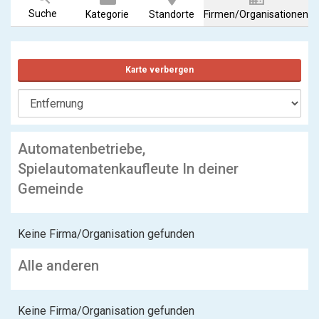
Suche
Kategorie
Standorte
Firmen/Organisationen
Karte verbergen
Automatenbetriebe,
Spielautomatenkaufleute In deiner
Gemeinde
Keine Firma/Organisation gefunden
Alle anderen
Keine Firma/Organisation gefunden