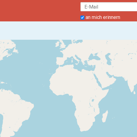
an mich erinnern