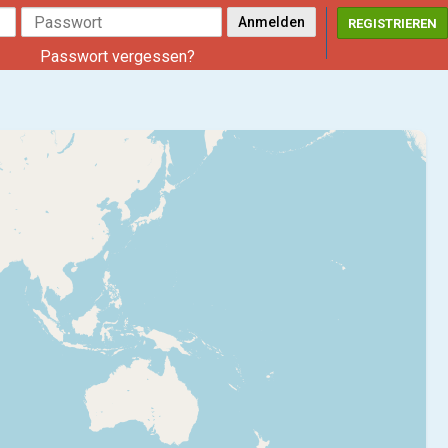
REGISTRIEREN
Passwort vergessen?