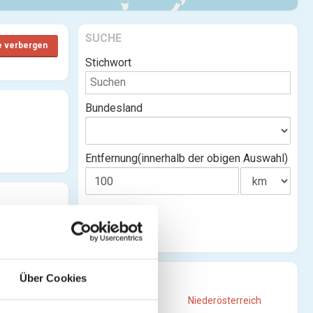
SUCHE
e verbergen
Stichwort
Bundesland
Entfernung(innerhalb der obigen Auswahl)
STANDORTE
Über Cookies
Burgenland
Niederösterreich