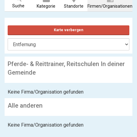
Suche
Kategorie
Standorte
Firmen/Organisationen
Karte verbergen
Pferde- & Reittrainer, Reitschulen In deiner
Gemeinde
Keine Firma/Organisation gefunden
Alle anderen
Keine Firma/Organisation gefunden