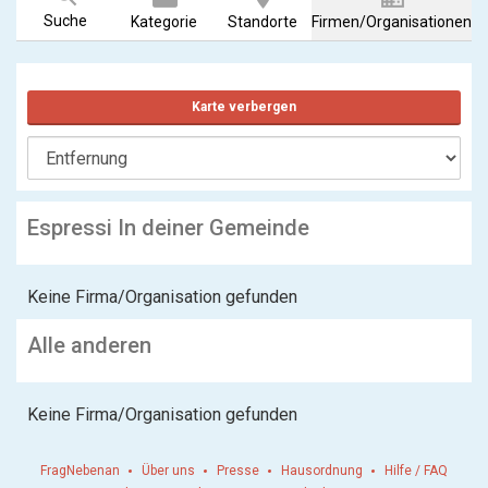
Suche
Kategorie
Standorte
Firmen/Organisationen
Karte verbergen
Espressi In deiner Gemeinde
Keine Firma/Organisation gefunden
Alle anderen
Keine Firma/Organisation gefunden
FragNebenan
Über uns
Presse
Hausordnung
Hilfe / FAQ