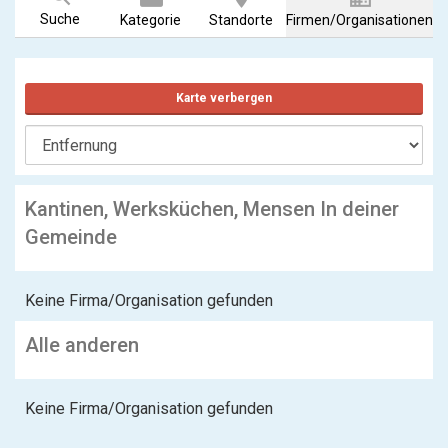
Suche
Kategorie
Standorte
Firmen/Organisationen
Karte verbergen
Kantinen, Werksküchen, Mensen In deiner
Gemeinde
Keine Firma/Organisation gefunden
Alle anderen
Keine Firma/Organisation gefunden