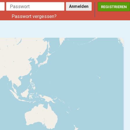
REGISTRIEREN
Passwort vergessen?