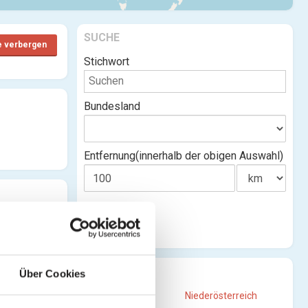
SUCHE
e verbergen
Stichwort
Bundesland
Entfernung(innerhalb der obigen Auswahl)
STANDORTE
Über Cookies
Burgenland
Niederösterreich