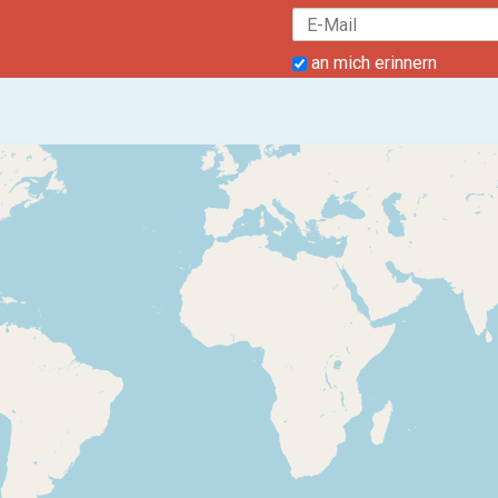
an mich erinnern